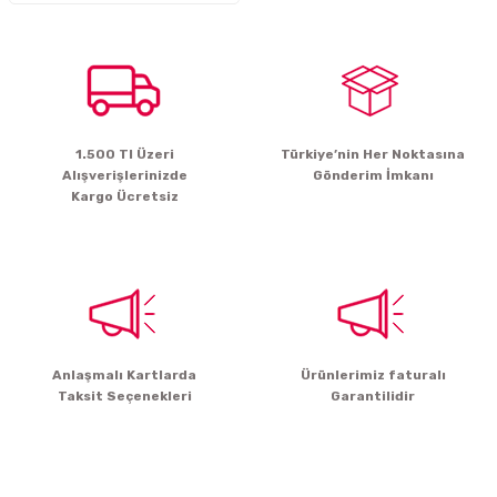
1.500 Tl Üzeri
Türkiye’nin Her Noktasına
Alışverişlerinizde
Gönderim İmkanı
Kargo Ücretsiz
Anlaşmalı Kartlarda
Ürünlerimiz faturalı
Taksit Seçenekleri
Garantilidir