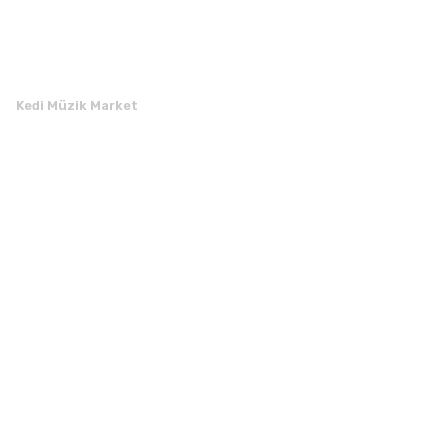
Kedi Müzik Market