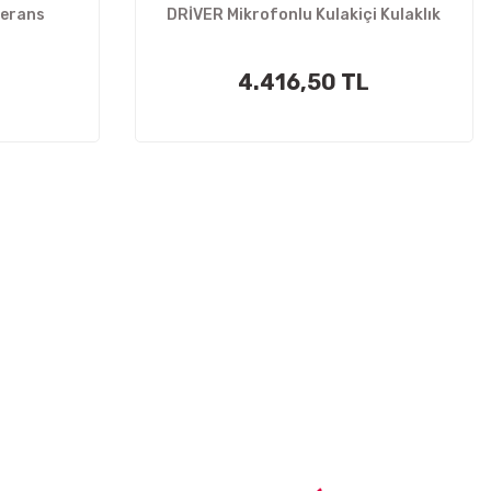
ferans
DRİVER Mikrofonlu Kulakiçi Kulaklık
4.416,50 TL