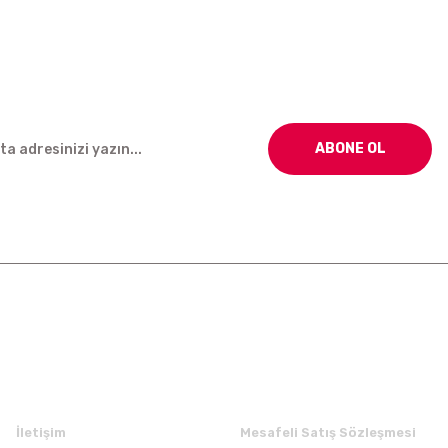
ABONE OL
Kurumsal
Alışveriş
İletişim
Mesafeli Satış Sözleşmesi