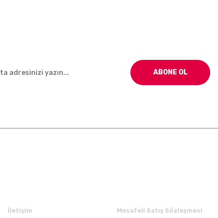
ABONE OL
Kurumsal
Alışveriş
İletişim
Mesafeli Satış Sözleşmesi