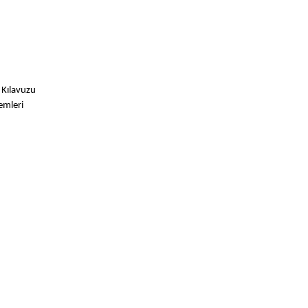
 Kılavuzu
emleri