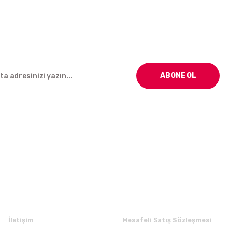
ABONE OL
Kurumsal
Alışveriş
İletişim
Mesafeli Satış Sözleşmesi