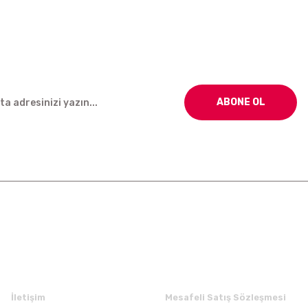
ABONE OL
Kurumsal
Alışveriş
İletişim
Mesafeli Satış Sözleşmesi