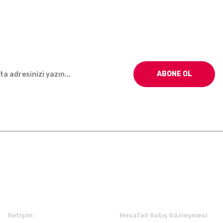
ABONE OL
Kurumsal
Alışveriş
İletişim
Mesafeli Satış Sözleşmesi