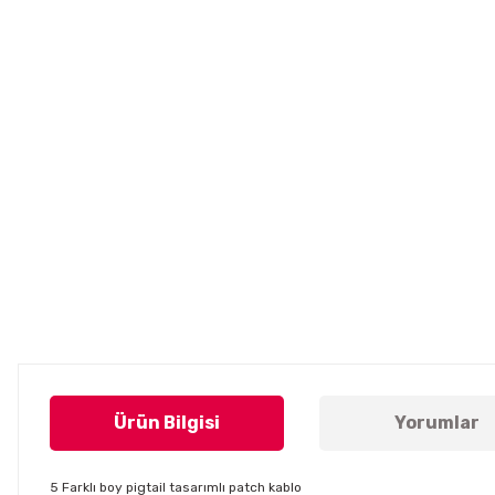
Ürün Bilgisi
Yorumlar
5 Farklı boy pigtail tasarımlı patch kablo