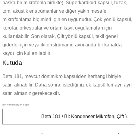
başka bir mikrofonla birlikte).
Süperkardioid kapsül, tuzak,
tom, akustik enstrümanlar ve diğer yakın mesafe
mikrofonlama biçimleri için en uygunudur.
Çok yönlü kapsül,
korolar, orkestralar ve ortam kayıt uygulamaları için
kullanılabilir.
Son olarak, Çift yönlü kapsül, tekli genel
giderler için veya iki enstrümanın aynı anda bir kanalda
kaydı için kullanılabilir.
Kutuda
Beta 181, mevcut dört mikro kapsülden herhangi biriyle
satın alınabilir.
Daha sonra, istediğiniz ek kapsülleri ayrı ayrı
satın almanız gerekecektir.
Bir Kombinasyon Seçin